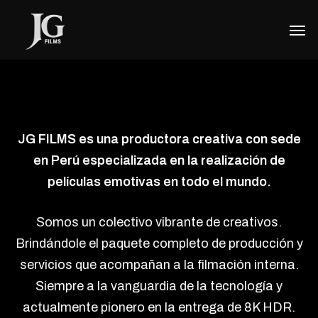
Skip
Men
to
main
content
JG FILMS es una productora creativa con sede
en Perú especializada en la realización de
películas emotivas en todo el mundo.
Somos un colectivo vibrante de creativos.
Brindándole el paquete completo de producción y
servicios que acompañan a la filmación interna.
Siempre a la vanguardia de la tecnología y
actualmente pionero en la entrega de 8K HDR.