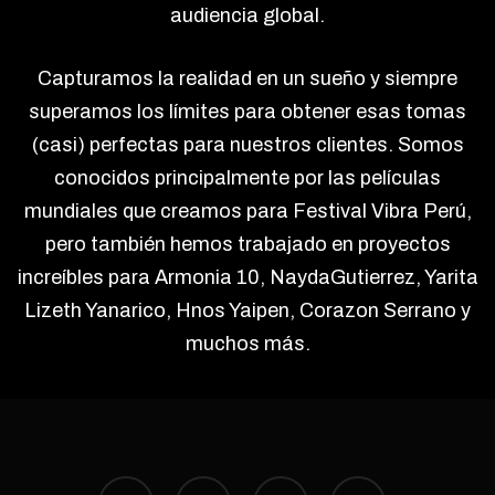
audiencia global.
Capturamos la realidad en un sueño y siempre
superamos los límites para obtener esas tomas
(casi) perfectas para nuestros clientes. Somos
conocidos principalmente por las películas
mundiales que creamos para Festival Vibra Perú,
pero también hemos trabajado en proyectos
increíbles para Armonia 10, NaydaGutierrez, Yarita
Lizeth Yanarico, Hnos Yaipen, Corazon Serrano y
muchos más.
facebook
vimeo
youtube
instagram