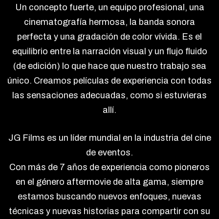
Un concepto fuerte, un equipo profesional, una
cinematografía hermosa, la banda sonora
perfecta y una gradación de color vívida. Es el
equilibrio entre la narración visual y un flujo fluido
(de edición) lo que hace que nuestro trabajo sea
único. Creamos películas de experiencia con todas
las sensaciones adecuadas, como si estuvieras
allí.
JG Films es un líder mundial en la industria del cine
de eventos.
Con más de 7 años de experiencia como pioneros
en el género aftermovie de alta gama, siempre
estamos buscando nuevos enfoques, nuevas
técnicas y nuevas historias para compartir con su